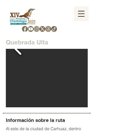
Quebrada Ulta
Información sobre la ruta
Al este de la ciudad de Carhuaz, dentro