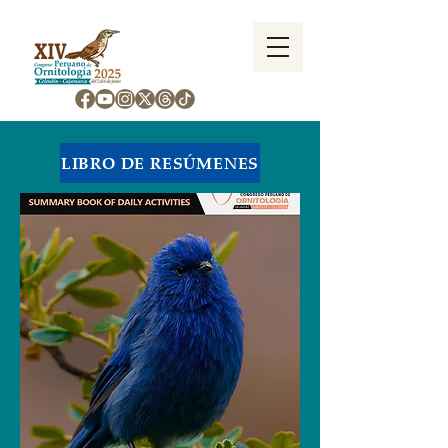
LIBRO DE RESÚMENES