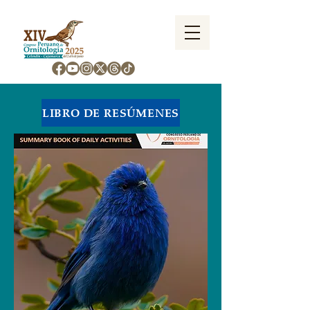
LIBRO DE RESÚMENES