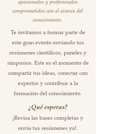
apasionados y profesionales
comprometidos con el avance del
conocimiento.
Te invitamos a formar parte de
este gran evento enviando tus
resúmenes científicos, paneles y
simposios. Este es el momento de
compartir tus ideas, conectar con
expertos y contribuir a la
formación del conocimiento.
¿Qué esperas?
¡Revisa las bases completas y
envía tus resúmenes ya!.