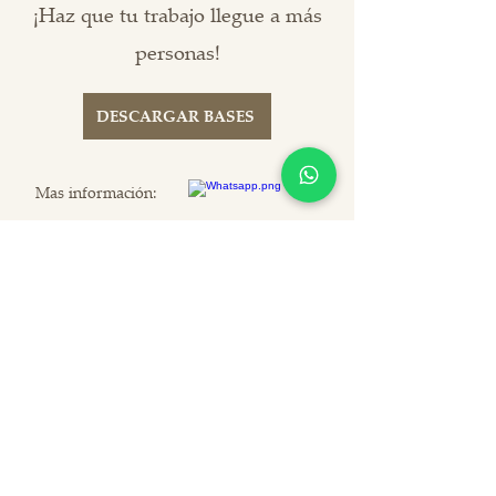
¡Haz que tu trabajo llegue a más
personas!
DESCARGAR BASES
Mas información: